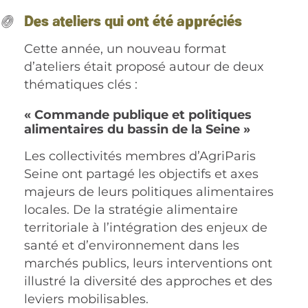
Des ateliers qui ont été appréciés
Cette année, un nouveau format
d’ateliers était proposé autour de deux
thématiques clés :
« Commande publique et politiques
alimentaires du bassin de la Seine »
Les collectivités membres d’AgriParis
Seine ont partagé les objectifs et axes
majeurs de leurs politiques alimentaires
locales. De la stratégie alimentaire
territoriale à l’intégration des enjeux de
santé et d’environnement dans les
marchés publics, leurs interventions ont
illustré la diversité des approches et des
leviers mobilisables.