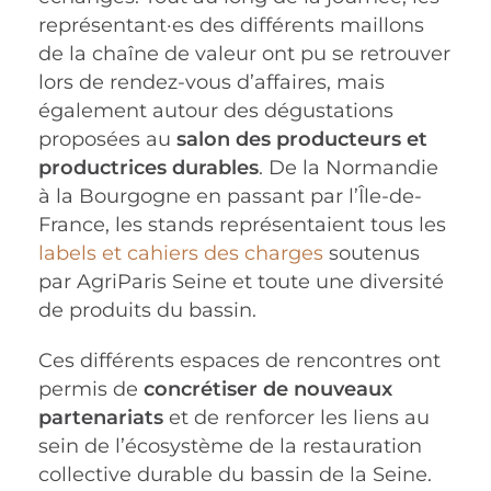
représentant·es des différents maillons
de la chaîne de valeur ont pu se retrouver
lors de rendez-vous d’affaires, mais
également autour des dégustations
proposées au
salon des producteurs et
productrices durables
. De la Normandie
à la Bourgogne en passant par l’Île-de-
France, les stands représentaient tous les
labels et cahiers des charges
soutenus
par AgriParis Seine et toute une diversité
de produits du bassin.
Ces différents espaces de rencontres ont
permis de
concrétiser de nouveaux
partenariats
et de renforcer les liens au
sein de l’écosystème de la restauration
collective durable du bassin de la Seine.