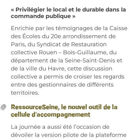
« Privilégier le local et le durable dans la
commande publique »
Enrichie par les témoignages de la Caisse
des Écoles du 20e arrondissement de
Paris, du Syndicat de Restauration
collective Rouen – Bois-Guillaume, du
département de la Seine-Saint-Denis et
de la ville du Havre, cette discussion
collective a permis de croiser les regards
entre des gestionnaires de différents
territoires.
RessourceSeine, le nouvel outil de la
cellule d’accompagnement
La journée a aussi été l’occasion de
dévoiler la version pilote de la plateforme