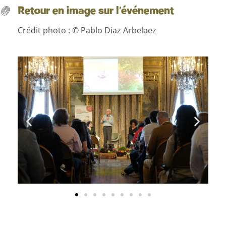
Retour en image sur l’événement
Crédit photo : © Pablo Diaz Arbelaez