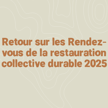
Retour sur les Rendez-
vous de la restauration
collective durable 2025