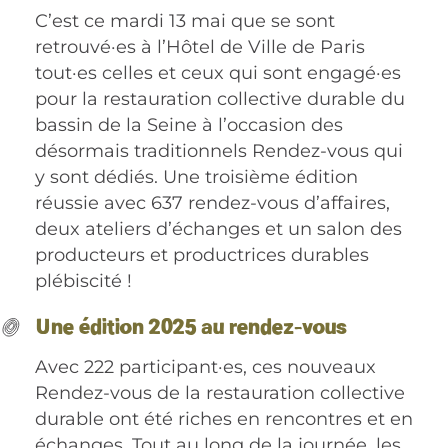
C’est ce mardi 13 mai que se sont
retrouvé·es à l’Hôtel de Ville de Paris
tout·es celles et ceux qui sont engagé·es
pour la restauration collective durable du
bassin de la Seine à l’occasion des
désormais traditionnels Rendez-vous qui
y sont dédiés. Une troisième édition
réussie avec
637
rendez-vous d’affaires,
deux ateliers d’échanges et un salon des
producteurs et productrices durables
plébiscité !
Une édition 2025 au rendez-vous
Avec 222 participant·es, ces nouveaux
Rendez-vous de la restauration collective
durable ont été riches en rencontres et en
échanges. Tout au long de la journée, les