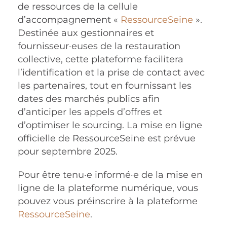
de ressources de la cellule
d’accompagnement «
RessourceSeine
».
Destinée aux gestionnaires et
fournisseur·euses de la restauration
collective, cette plateforme facilitera
l’identification et la prise de contact avec
les partenaires, tout en fournissant les
dates des marchés publics afin
d’anticiper les appels d’offres et
d’optimiser le sourcing. La mise en ligne
officielle de RessourceSeine est prévue
pour septembre 2025.
Pour être tenu·e informé·e de la mise en
ligne de la plateforme numérique, vous
pouvez vous préinscrire à la plateforme
RessourceSeine
.