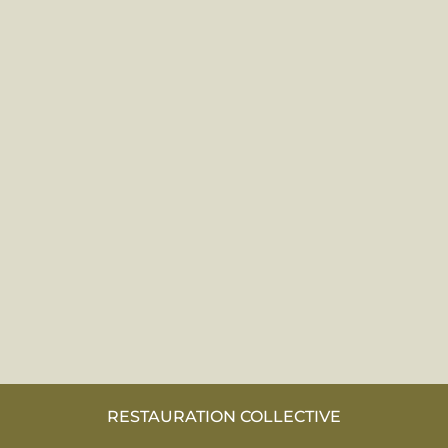
RESTAURATION COLLECTIVE