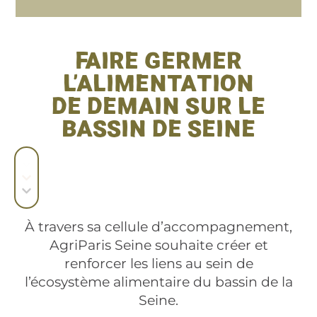
FAIRE GERMER
L'ALIMENTATION
DE DEMAIN SUR LE
BASSIN DE SEINE
À travers sa cellule d’accompagnement,
AgriParis Seine souhaite créer et
renforcer les liens au sein de
l’écosystème alimentaire du bassin de la
Seine.