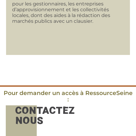
pour les gestionnaires, les entreprises
d’approvisionnement et les collectivités
locales, dont des aides à la rédaction des
marchés publics avec un clausier.
Pour demander un accès à RessourceSeine
:
CONTACTEZ
NOUS