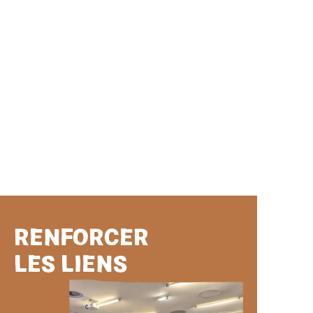
RENFORCER
LES LIENS