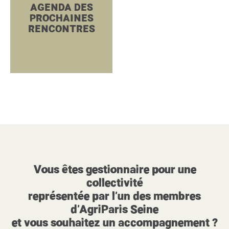
AGENDA DES
PROCHAINES
RENCONTRES
Vous êtes gestionnaire pour une
collectivité
représentée par l’un des membres
d’AgriParis Seine
et vous souhaitez un accompagnement ?