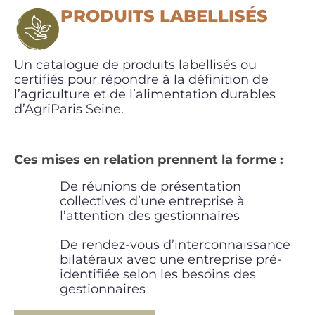
PRODUITS LABELLISÉS
Un catalogue de produits labellisés ou
certifiés pour répondre à la définition de
l’agriculture et de l’alimentation durables
d’AgriParis Seine.
Ces mises en relation prennent la forme :
De réunions de présentation
collectives d’une entreprise à
l’attention des gestionnaires
De rendez-vous d’interconnaissance
bilatéraux avec une entreprise pré-
identifiée selon les besoins des
gestionnaires