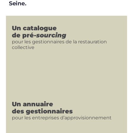
Seine.
Un catalogue
de pré-
sourcing
pour les gestionnaires de la restauration
collective
Un annuaire
des gestionnaires
pour les entreprises d’approvisionnement