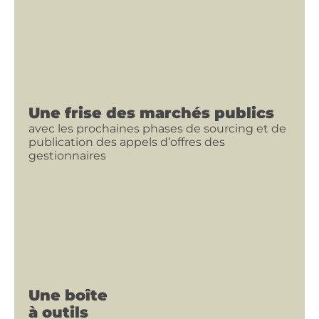
Une frise des marchés publics
avec les prochaines phases de sourcing et de
publication des appels d’offres des
gestionnaires
Une boîte
à outils