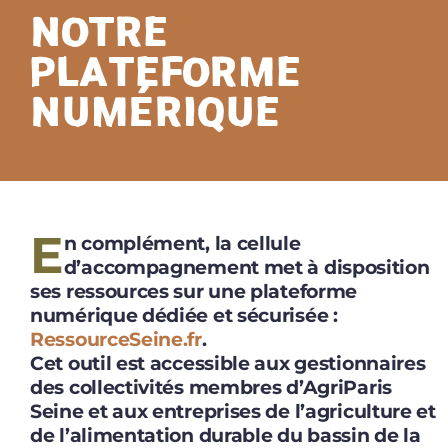
NOTRE
PLATEFORME
NUMÉRIQUE
E
n complément, la cellule
d’accompagnement met à disposition
ses ressources sur une plateforme
numérique dédiée et sécurisée :
RessourceSeine.fr
.
Cet outil est accessible aux gestionnaires
des collectivités membres d’AgriParis
Seine et aux entreprises de l’agriculture et
de l’alimentation durable du bassin de la