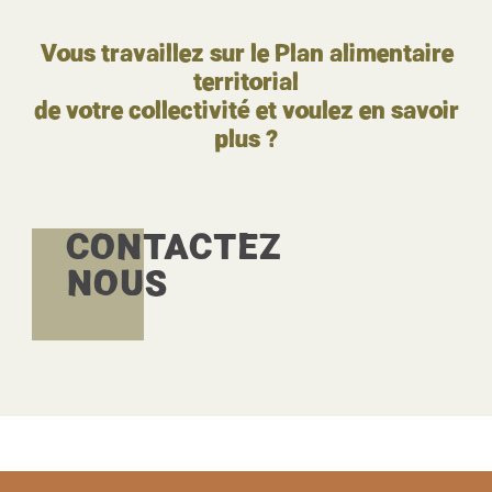
Vous travaillez sur le Plan alimentaire
territorial
de votre collectivité et voulez en savoir
plus ?
CONTACTEZ
NOUS