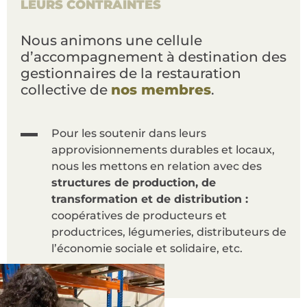
LEURS CONTRAINTES
Nous animons une cellule
d’accompagnement à destination des
gestionnaires de la restauration
collective de
nos membres
.
Pour les soutenir dans leurs
approvisionnements durables et locaux,
nous les mettons en relation avec des
structures de production, de
transformation et de distribution :
coopératives de producteurs et
productrices, légumeries, distributeurs de
l’économie sociale et solidaire, etc.