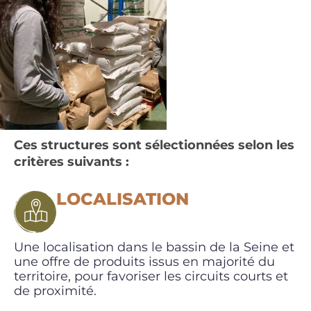
Ces structures sont sélectionnées selon les
critères suivants :
LOCALISATION
Une localisation dans le bassin de la Seine et
une offre de produits issus en majorité du
territoire, pour favoriser les circuits courts et
de proximité.