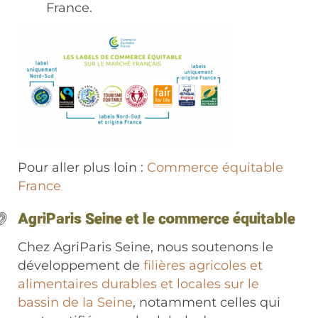
France.
Pour aller plus loin :
Commerce équitable
France
AgriParis Seine et le commerce équitable
Chez AgriParis Seine, nous soutenons le
développement de
filières agricoles et
alimentaires durables et locales sur le
bassin de la Seine
, notamment celles qui