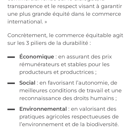
transparence et le respect visant à garantir
une plus grande équité dans le commerce
international. »
Concrètement, le commerce équitable agit
sur les 3 piliers de la durabilité :
Économique
: en assurant des prix
rémunérateurs et stables pour les
producteurs et productrices ;
Social
: en favorisant l’autonomie, de
meilleures conditions de travail et une
reconnaissance des droits humains ;
Environnemental
: en valorisant des
pratiques agricoles respectueuses de
l’environnement et de la biodiversité.