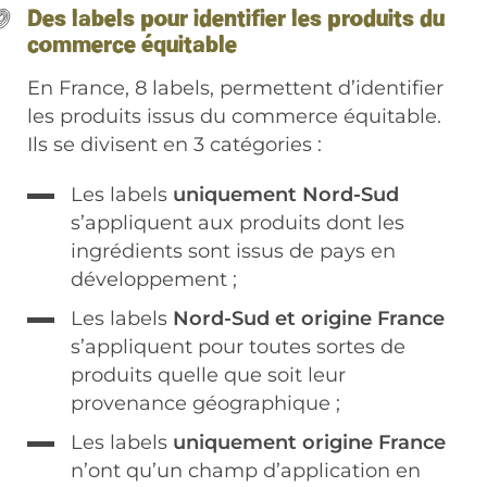
Des labels pour identifier les produits du
commerce équitable
En France, 8 labels, permettent d’identifier
les produits issus du commerce équitable.
Ils se divisent en 3 catégories :
Les labels
uniquement Nord-Sud
s’appliquent aux produits dont les
ingrédients sont issus de pays en
développement ;
Les labels
Nord-Sud et origine France
s’appliquent pour toutes sortes de
produits quelle que soit leur
provenance géographique ;
Les labels
uniquement origine France
n’ont qu’un champ d’application en