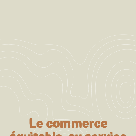
Le commerce