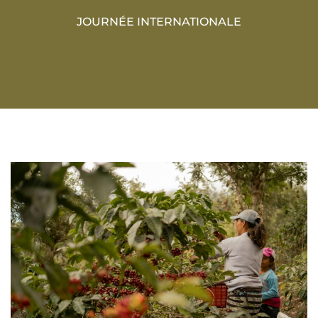
JOURNÉE INTERNATIONALE