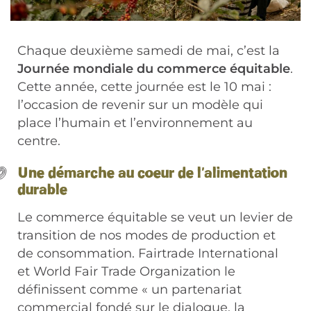
Chaque deuxième samedi de mai, c’est la
Journée mondiale du commerce équitable
.
Cette année, cette journée est le 10 mai :
l’occasion de revenir sur un modèle qui
place l’humain et l’environnement au
centre.
Une démarche au coeur de l’alimentation
durable
Le commerce équitable se veut un levier de
transition de nos modes de production et
de consommation. Fairtrade International
et World Fair Trade Organization le
définissent comme « un partenariat
commercial fondé sur le dialogue, la