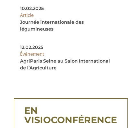
10.02.2025
Article
Journée internationale des
légumineuses
12.02.2025
Événement
AgriParis Seine au Salon International
de l’Agriculture
EN
VISIOCONFÉRENCE