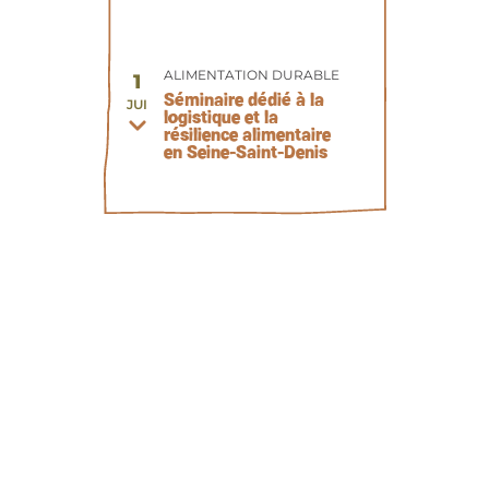
ALIMENTATION DURABLE
1
Séminaire dédié à la
JUI
logistique et la
résilience alimentaire
en Seine-Saint-Denis