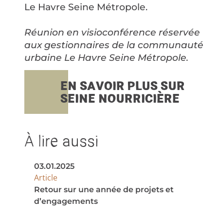
Le Havre Seine Métropole.
Réunion en visioconférence réservée
aux gestionnaires de la communauté
urbaine Le Havre Seine Métropole.
EN SAVOIR PLUS SUR
SEINE NOURRICIÈRE
À lire aussi
03.01.2025
Article
Retour sur une année de projets et
d’engagements