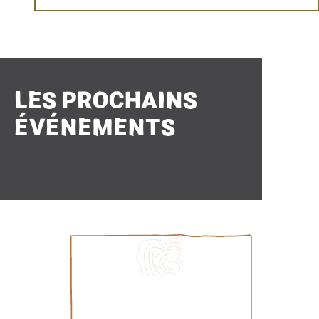
LES PROCHAINS
ÉVÉNEMENTS