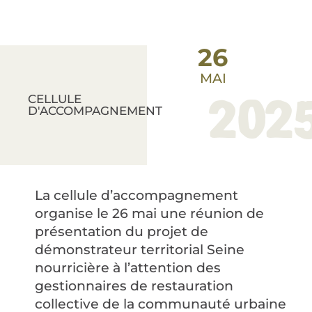
26
MAI
202
CELLULE
D'ACCOMPAGNEMENT
La cellule d’accompagnement
organise le 26 mai une réunion de
présentation du projet de
démonstrateur territorial Seine
nourricière à l’attention des
gestionnaires de restauration
collective de la communauté urbaine