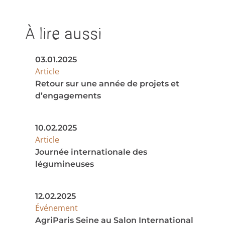
À lire aussi
03.01.2025
Article
Retour sur une année de projets et
d’engagements
10.02.2025
Article
Journée internationale des
légumineuses
12.02.2025
Événement
AgriParis Seine au Salon International