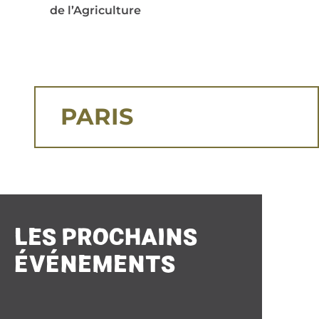
de l’Agriculture
PARIS
LES PROCHAINS
ÉVÉNEMENTS