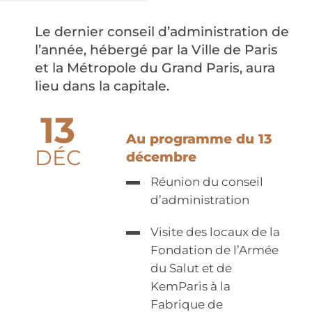
Le dernier conseil d’administration de
l’année, hébergé par la Ville de Paris
et la Métropole du Grand Paris, aura
lieu dans la capitale.
13
Au programme du 13
DÉC
décembre
Réunion du conseil
d’administration
Visite des locaux de la
Fondation de l’Armée
du Salut et de
KemParis à la
Fabrique de