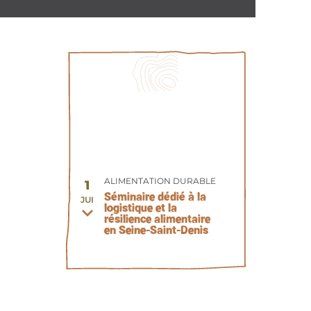
ALIMENTATION DURABLE
1
Séminaire dédié à la
JUI
logistique et la
résilience alimentaire
en Seine-Saint-Denis