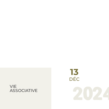
13
DÉC
202
VIE
ASSOCIATIVE