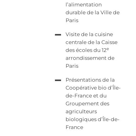
l’alimentation
durable de la Ville de
Paris
Visite de la cuisine
centrale de la Caisse
e
des écoles du 12
arrondissement de
Paris
Présentations de la
Coopérative bio d’Île-
de-France et du
Groupement des
agriculteurs
biologiques d’Île-de-
France