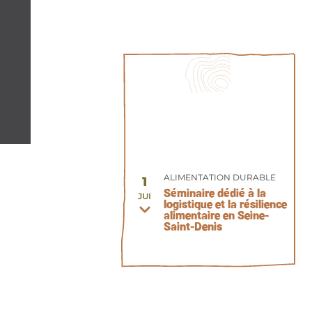
ALIMENTATION DURABLE
1
Séminaire dédié à la
JUI
logistique et la résilience
alimentaire en Seine-
Saint-Denis