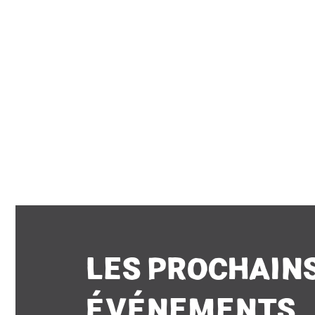
LES PROCHAIN
ÉVÉNEMENTS