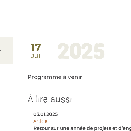
2025
17
E
JUI
Programme à venir
À lire aussi
03.01.2025
Article
Retour sur une année de projets et d’